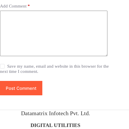
Add Comment
*
Save my name, email and website in this browser for the
next time I comment.
Post Comment
Datamatrix Infotech Pvt. Ltd.
DIGITAL UTILITIES